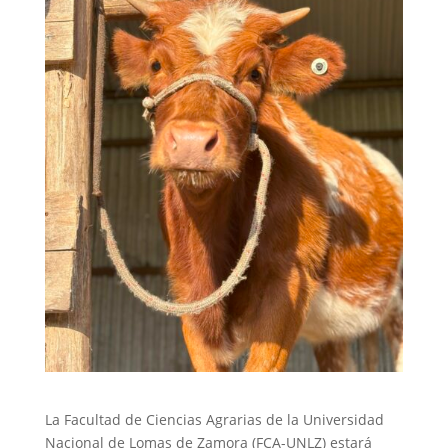
La Facultad de Ciencias Agrarias de la Universidad
Nacional de Lomas de Zamora (FCA-UNLZ) estará