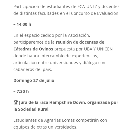
Participación de estudiantes de FCA-UNLZ y docentes
de distintas facultades en el Concurso de Evaluación.
– 14:00 h
En el espacio cedido por la Asociación,
participaremos de la
reunión de docentes de
Cátedras de Ovinos
propuesta por UBA Y UNICEN
donde habrá intercambio de experiencias,
articulación entre universidades y diálogo con
cabañeros del país.
Domingo 27 de julio
– 7:30 h
🏆 Jura de la raza Hampshire Down, organizada por
la Sociedad Rural.
Estudiantes de Agrarias Lomas competirán con
equipos de otras universidades.