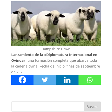
Hampshire Down
Lanzamiento de la «Diplomatura Internacional en
Ovinos»,
una formación completa que abarca toda
la cadena ovina. Fecha de inicio: fines de septiembre
de 2025.