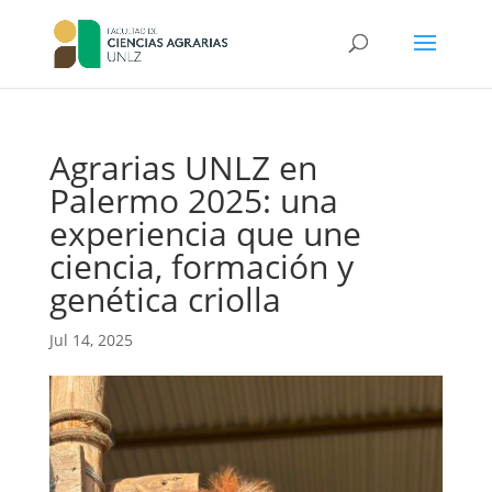
Agrarias UNLZ en
Palermo 2025: una
experiencia que une
ciencia, formación y
genética criolla
Jul 14, 2025