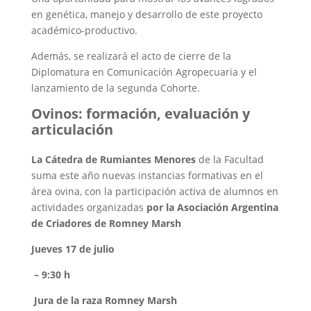
en genética, manejo y desarrollo de este proyecto
académico-productivo.
Además, se realizará el acto de cierre de la
Diplomatura en Comunicación Agropecuaria y el
lanzamiento de la segunda Cohorte.
Ovinos: formación, evaluación y
articulación
La Cátedra de Rumiantes Menores
de la Facultad
suma este año nuevas instancias formativas en el
área ovina, con la participación activa de alumnos en
actividades organizadas
por la Asociación Argentina
de Criadores de Romney Marsh
Jueves 17 de julio
– 9:30 h
Jura de la raza Romney Marsh