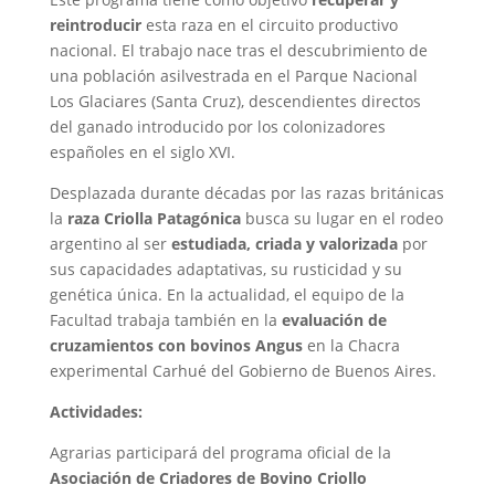
reintroducir
esta raza en el circuito productivo
nacional. El trabajo nace tras el descubrimiento de
una población asilvestrada en el Parque Nacional
Los Glaciares (Santa Cruz), descendientes directos
del ganado introducido por los colonizadores
españoles en el siglo XVI.
Desplazada durante décadas por las razas británicas
la
raza Criolla Patagónica
busca su lugar en el rodeo
argentino al ser
estudiada, criada y valorizada
por
sus capacidades adaptativas, su rusticidad y su
genética única. En la actualidad, el equipo de la
Facultad trabaja también en la
evaluación de
cruzamientos con bovinos Angus
en la Chacra
experimental Carhué del Gobierno de Buenos Aires.
Actividades:
Agrarias participará del programa oficial de la
Asociación de Criadores de Bovino Criollo